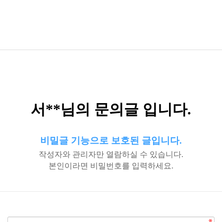
서**님의 문의글 입니다.
비밀글 기능으로 보호된 글입니다.
작성자와 관리자만 열람하실 수 있습니다.
본인이라면 비밀번호를 입력하세요.