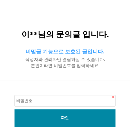
이**님의 문의글 입니다.
비밀글 기능으로 보호된 글입니다.
작성자와 관리자만 열람하실 수 있습니다.
본인이라면 비밀번호를 입력하세요.