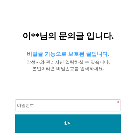
이**님의 문의글 입니다.
비밀글 기능으로 보호된 글입니다.
작성자와 관리자만 열람하실 수 있습니다.
본인이라면 비밀번호를 입력하세요.