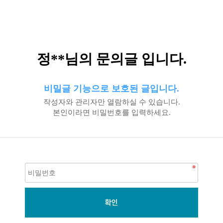
정**님의 문의글 입니다.
비밀글 기능으로 보호된 글입니다.
작성자와 관리자만 열람하실 수 있습니다.
본인이라면 비밀번호를 입력하세요.