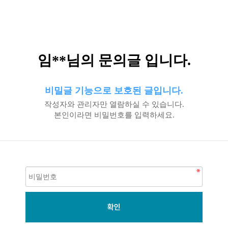
임**님의 문의글 입니다.
비밀글 기능으로 보호된 글입니다.
작성자와 관리자만 열람하실 수 있습니다.
본인이라면 비밀번호를 입력하세요.