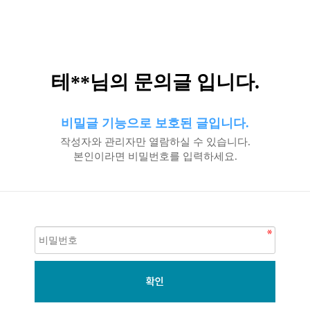
테**님의 문의글 입니다.
비밀글 기능으로 보호된 글입니다.
작성자와 관리자만 열람하실 수 있습니다.
본인이라면 비밀번호를 입력하세요.