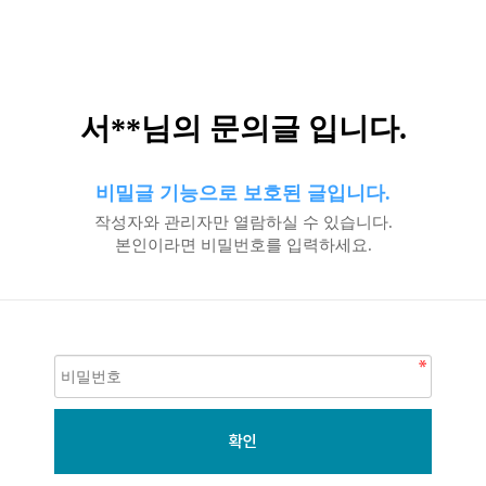
서**님의 문의글 입니다.
비밀글 기능으로 보호된 글입니다.
작성자와 관리자만 열람하실 수 있습니다.
본인이라면 비밀번호를 입력하세요.