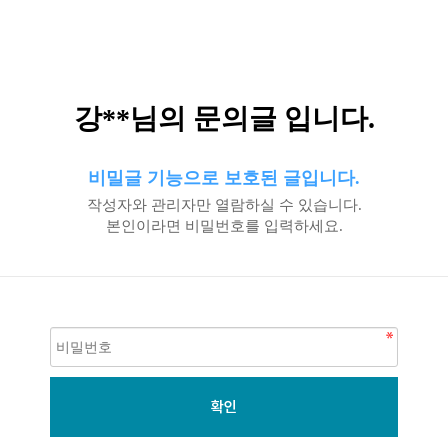
강**님의 문의글 입니다.
비밀글 기능으로 보호된 글입니다.
작성자와 관리자만 열람하실 수 있습니다.
본인이라면 비밀번호를 입력하세요.