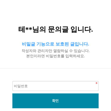
테**님의 문의글 입니다.
비밀글 기능으로 보호된 글입니다.
작성자와 관리자만 열람하실 수 있습니다.
본인이라면 비밀번호를 입력하세요.