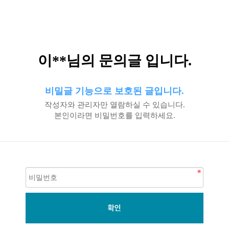
이**님의 문의글 입니다.
비밀글 기능으로 보호된 글입니다.
작성자와 관리자만 열람하실 수 있습니다.
본인이라면 비밀번호를 입력하세요.