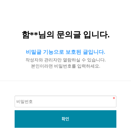
함**님의 문의글 입니다.
비밀글 기능으로 보호된 글입니다.
작성자와 관리자만 열람하실 수 있습니다.
본인이라면 비밀번호를 입력하세요.