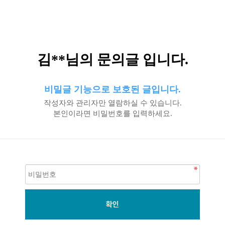
김**님의 문의글 입니다.
비밀글 기능으로 보호된 글입니다.
작성자와 관리자만 열람하실 수 있습니다.
본인이라면 비밀번호를 입력하세요.