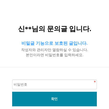
신**님의 문의글 입니다.
비밀글 기능으로 보호된 글입니다.
작성자와 관리자만 열람하실 수 있습니다.
본인이라면 비밀번호를 입력하세요.