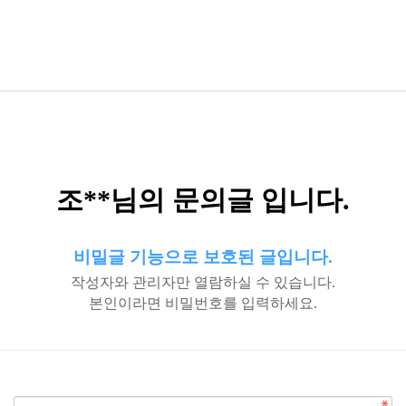
조**님의 문의글 입니다.
비밀글 기능으로 보호된 글입니다.
작성자와 관리자만 열람하실 수 있습니다.
본인이라면 비밀번호를 입력하세요.