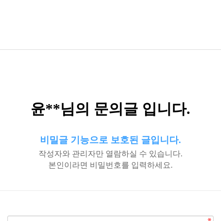
윤**님의 문의글 입니다.
비밀글 기능으로 보호된 글입니다.
작성자와 관리자만 열람하실 수 있습니다.
본인이라면 비밀번호를 입력하세요.