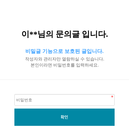
이**님의 문의글 입니다.
비밀글 기능으로 보호된 글입니다.
작성자와 관리자만 열람하실 수 있습니다.
본인이라면 비밀번호를 입력하세요.