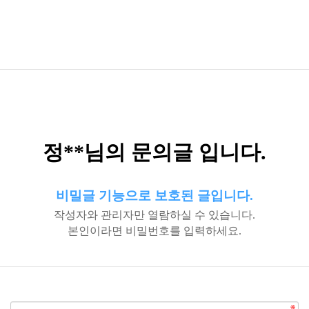
정**님의 문의글 입니다.
비밀글 기능으로 보호된 글입니다.
작성자와 관리자만 열람하실 수 있습니다.
본인이라면 비밀번호를 입력하세요.