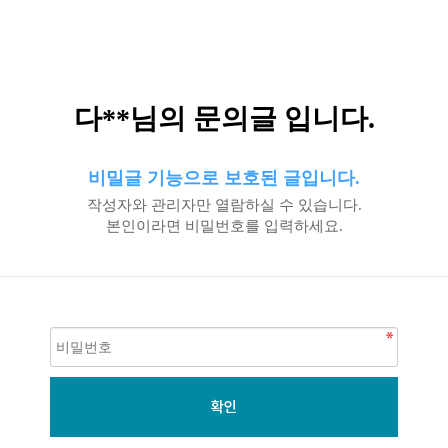
다**님의 문의글 입니다.
비밀글 기능으로 보호된 글입니다.
작성자와 관리자만 열람하실 수 있습니다.
본인이라면 비밀번호를 입력하세요.