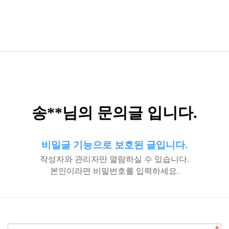
송**님의 문의글 입니다.
비밀글 기능으로 보호된 글입니다.
작성자와 관리자만 열람하실 수 있습니다.
본인이라면 비밀번호를 입력하세요.