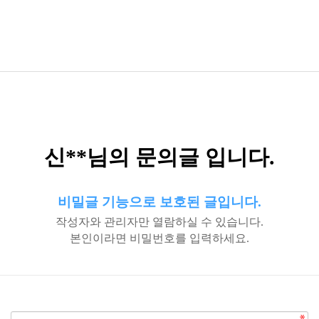
신**님의 문의글 입니다.
비밀글 기능으로 보호된 글입니다.
작성자와 관리자만 열람하실 수 있습니다.
본인이라면 비밀번호를 입력하세요.