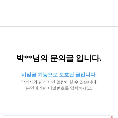
박**님의 문의글 입니다.
비밀글 기능으로 보호된 글입니다.
작성자와 관리자만 열람하실 수 있습니다.
본인이라면 비밀번호를 입력하세요.