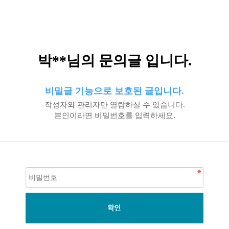
박**님의 문의글 입니다.
비밀글 기능으로 보호된 글입니다.
작성자와 관리자만 열람하실 수 있습니다.
본인이라면 비밀번호를 입력하세요.