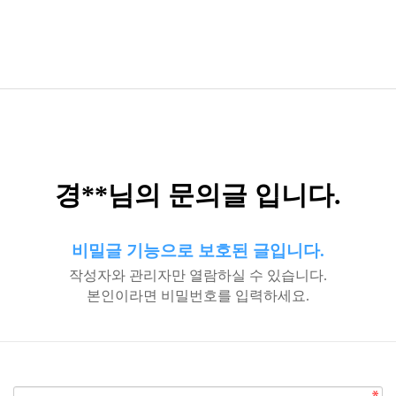
경**님의 문의글 입니다.
비밀글 기능으로 보호된 글입니다.
작성자와 관리자만 열람하실 수 있습니다.
본인이라면 비밀번호를 입력하세요.