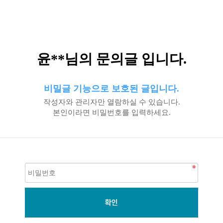
윤**님의 문의글 입니다.
비밀글 기능으로 보호된 글입니다.
작성자와 관리자만 열람하실 수 있습니다.
본인이라면 비밀번호를 입력하세요.