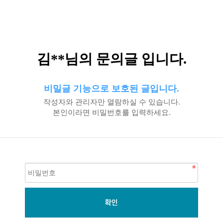
김**님의 문의글 입니다.
비밀글 기능으로 보호된 글입니다.
작성자와 관리자만 열람하실 수 있습니다.
본인이라면 비밀번호를 입력하세요.