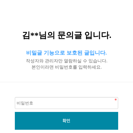
김**님의 문의글 입니다.
비밀글 기능으로 보호된 글입니다.
작성자와 관리자만 열람하실 수 있습니다.
본인이라면 비밀번호를 입력하세요.