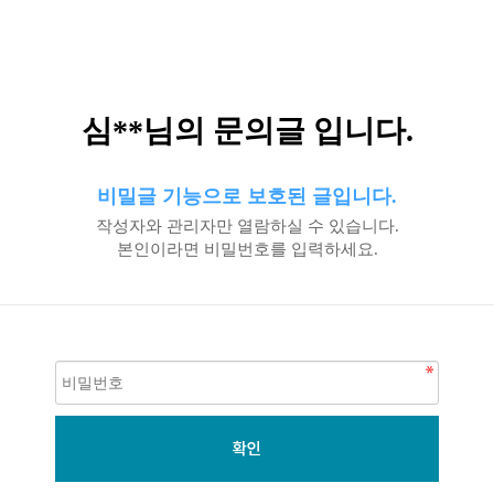
심**님의 문의글 입니다.
비밀글 기능으로 보호된 글입니다.
작성자와 관리자만 열람하실 수 있습니다.
본인이라면 비밀번호를 입력하세요.